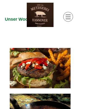
Unser Wochenangebot